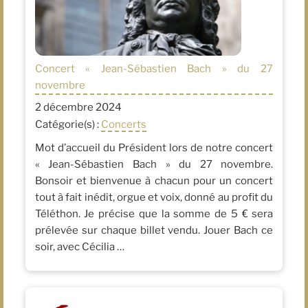
Concert « Jean-Sébastien Bach » du 27
novembre
2 décembre 2024
Catégorie(s) :
Concerts
Mot d’accueil du Président lors de notre concert
« Jean-Sébastien Bach » du 27 novembre.
Bonsoir et bienvenue à chacun pour un concert
tout à fait inédit, orgue et voix, donné au profit du
Téléthon. Je précise que la somme de 5 € sera
prélevée sur chaque billet vendu. Jouer Bach ce
soir, avec Cécilia …