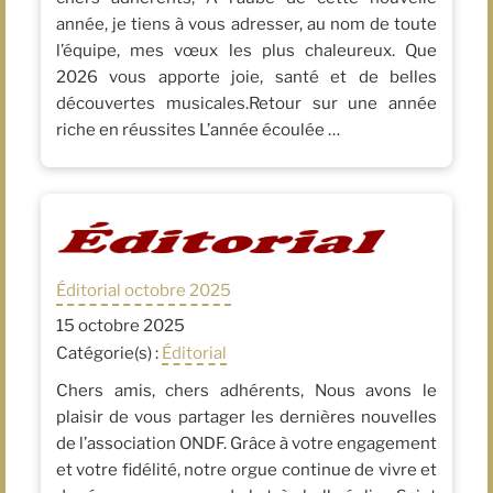
année, je tiens à vous adresser, au nom de toute
l’équipe, mes vœux les plus chaleureux. Que
2026 vous apporte joie, santé et de belles
découvertes musicales.Retour sur une année
riche en réussites L’année écoulée …
Éditorial octobre 2025
15 octobre 2025
Catégorie(s) :
Éditorial
Chers amis, chers adhérents, Nous avons le
plaisir de vous partager les dernières nouvelles
de l’association ONDF. Grâce à votre engagement
et votre fidélité, notre orgue continue de vivre et