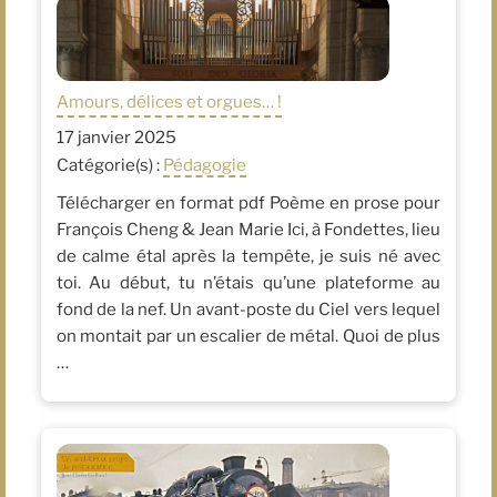
Amours, délices et orgues… !
17 janvier 2025
Catégorie(s) :
Pédagogie
Télécharger en format pdf Poème en prose pour
François Cheng & Jean Marie Ici, à Fondettes, lieu
de calme étal après la tempête, je suis né avec
toi. Au début, tu n’étais qu’une plateforme au
fond de la nef. Un avant-poste du Ciel vers lequel
on montait par un escalier de métal. Quoi de plus
…