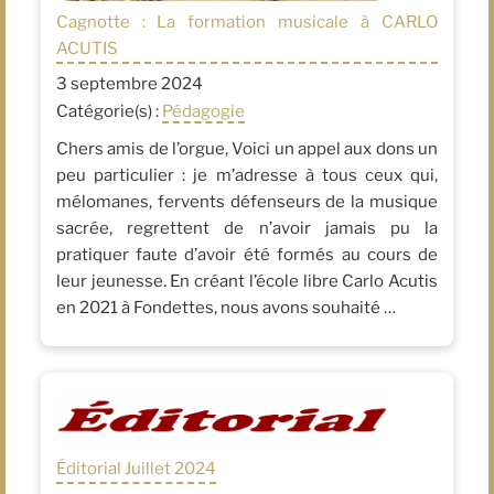
Cagnotte : La formation musicale à CARLO
ACUTIS
3 septembre 2024
Catégorie(s) :
Pédagogie
Chers amis de l’orgue, Voici un appel aux dons un
peu particulier : je m’adresse à tous ceux qui,
mélomanes, fervents défenseurs de la musique
sacrée, regrettent de n’avoir jamais pu la
pratiquer faute d’avoir été formés au cours de
leur jeunesse. En créant l’école libre Carlo Acutis
en 2021 à Fondettes, nous avons souhaité …
Éditorial Juillet 2024