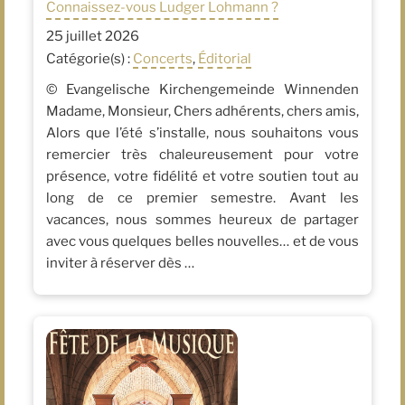
Connaissez-vous Ludger Lohmann ?
25 juillet 2026
Catégorie(s) :
Concerts
,
Éditorial
© Evangelische Kirchengemeinde Winnenden
Madame, Monsieur, Chers adhérents, chers amis,
Alors que l’été s’installe, nous souhaitons vous
remercier très chaleureusement pour votre
présence, votre fidélité et votre soutien tout au
long de ce premier semestre. Avant les
vacances, nous sommes heureux de partager
avec vous quelques belles nouvelles… et de vous
inviter à réserver dès …