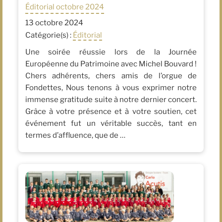
Éditorial octobre 2024
13 octobre 2024
Catégorie(s) :
Éditorial
Une soirée réussie lors de la Journée
Européenne du Patrimoine avec Michel Bouvard !
Chers adhérents, chers amis de l’orgue de
Fondettes, Nous tenons à vous exprimer notre
immense gratitude suite à notre dernier concert.
Grâce à votre présence et à votre soutien, cet
événement fut un véritable succès, tant en
termes d’affluence, que de …