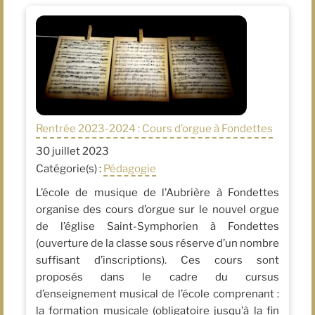
Rentrée 2023-2024 : Cours d’orgue à Fondettes
30 juillet 2023
Catégorie(s) :
Pédagogie
L’école de musique de l’Aubrière à Fondettes
organise des cours d’orgue sur le nouvel orgue
de l’église Saint-Symphorien à Fondettes
(ouverture de la classe sous réserve d’un nombre
suffisant d’inscriptions). Ces cours sont
proposés dans le cadre du cursus
d’enseignement musical de l’école comprenant :
la formation musicale (obligatoire jusqu’à la fin