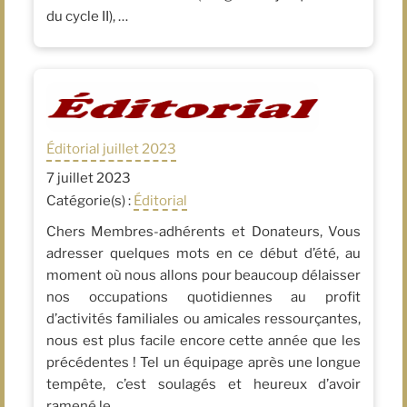
du cycle II), …
Éditorial juillet 2023
7 juillet 2023
Catégorie(s) :
Éditorial
Chers Membres-adhérents et Donateurs, Vous
adresser quelques mots en ce début d’été, au
moment où nous allons pour beaucoup délaisser
nos occupations quotidiennes au profit
d’activités familiales ou amicales ressourçantes,
nous est plus facile encore cette année que les
précédentes ! Tel un équipage après une longue
tempête, c’est soulagés et heureux d’avoir
ramené le …