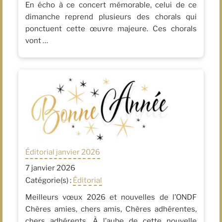
En écho à ce concert mémorable, celui de ce
dimanche reprend plusieurs des chorals qui
ponctuent cette œuvre majeure. Ces chorals
vont …
Éditorial janvier 2026
7 janvier 2026
Catégorie(s) :
Éditorial
Meilleurs vœux 2026 et nouvelles de l’ONDF
Chères amies, chers amis, Chères adhérentes,
chers adhérents, À l’aube de cette nouvelle