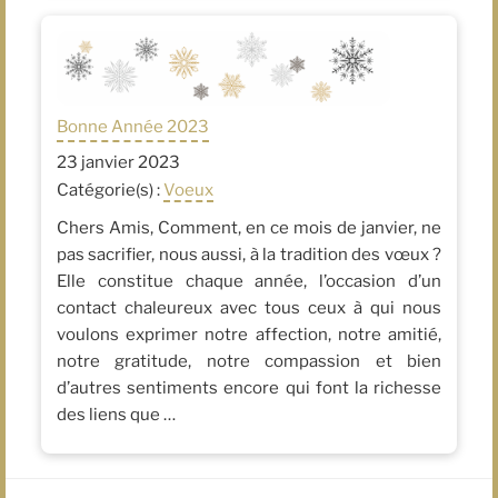
Bonne Année 2023
23 janvier 2023
Catégorie(s) :
Voeux
Chers Amis, Comment, en ce mois de janvier, ne
pas sacrifier, nous aussi, à la tradition des vœux ?
Elle constitue chaque année, l’occasion d’un
contact chaleureux avec tous ceux à qui nous
voulons exprimer notre affection, notre amitié,
notre gratitude, notre compassion et bien
d’autres sentiments encore qui font la richesse
des liens que …