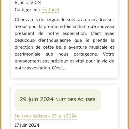
8 juillet 2024
Catégorie(s) :
Éditorial
Chers amis de l’orgue, Je suis ravi de m’adresser
à vous pour la première fois en tant que nouveau
président de notre association. C’est avec
beaucoup d’enthousiasme que je prends la
direction de cette belle aventure musicale et
patrimoniale que nous partageons. Votre
engagement est précieux et vital pour la vie de
notre association. C’est …
Nuit des églises – 29 juin 2024
17 juin 2024