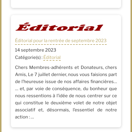
Éditorial pour la rentrée de septembre 2023
14 septembre 2023
Catégorie(s) :
Éditorial
Chers Membres-adhérents et Donateurs, chers
Amis, Le 7 juillet dernier, nous vous faisions part
de l’heureuse issue de nos affaires financières…
… et, par voie de conséquence, du bonheur que
nous ressentions à l’idée de nous centrer sur ce
qui constitue le deuxième volet de notre objet
associatif et, désormais, l’essentiel de notre
action : …