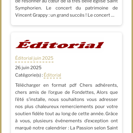
de résonner au cœur de la très belle église Saint
Symphorien. Le concert du patrimoine de
Vincent Grappy : un grand succès ! Le concert …
Éditorial juin 2025
26 juin 2025
Catégorie(s) :
Éditorial
Télécharger en format pdf Chers adhérents,
chers amis de l’orgue de Fondettes, Alors que
l’été s’installe, nous souhaitons vous adresser
nos plus chaleureux remerciements pour votre
soutien fidèle tout au long de cette année. Grâce
à vous, plusieurs événements d’exception ont
marqué notre calendrier : La Passion selon Saint