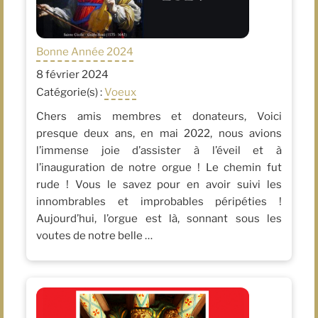
Bonne Année 2024
8 février 2024
Catégorie(s) :
Voeux
Chers amis membres et donateurs, Voici
presque deux ans, en mai 2022, nous avions
l’immense joie d’assister à l’éveil et à
l’inauguration de notre orgue ! Le chemin fut
rude ! Vous le savez pour en avoir suivi les
innombrables et improbables péripéties !
Aujourd’hui, l’orgue est là, sonnant sous les
voutes de notre belle …