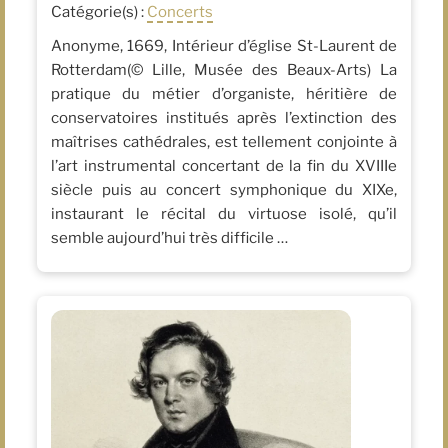
Catégorie(s) :
Concerts
Anonyme, 1669, Intérieur d’église St-Laurent de
Rotterdam(© Lille, Musée des Beaux-Arts) La
pratique du métier d’organiste, héritière de
conservatoires institués après l’extinction des
maîtrises cathédrales, est tellement conjointe à
l’art instrumental concertant de la fin du XVIIIe
siècle puis au concert symphonique du XIXe,
instaurant le récital du virtuose isolé, qu’il
semble aujourd’hui très difficile …