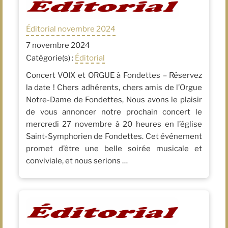
Éditorial novembre 2024
7 novembre 2024
Catégorie(s) :
Éditorial
Concert VOIX et ORGUE à Fondettes – Réservez
la date ! Chers adhérents, chers amis de l’Orgue
Notre-Dame de Fondettes, Nous avons le plaisir
de vous annoncer notre prochain concert le
mercredi 27 novembre à 20 heures en l’église
Saint-Symphorien de Fondettes. Cet événement
promet d’être une belle soirée musicale et
conviviale, et nous serions …