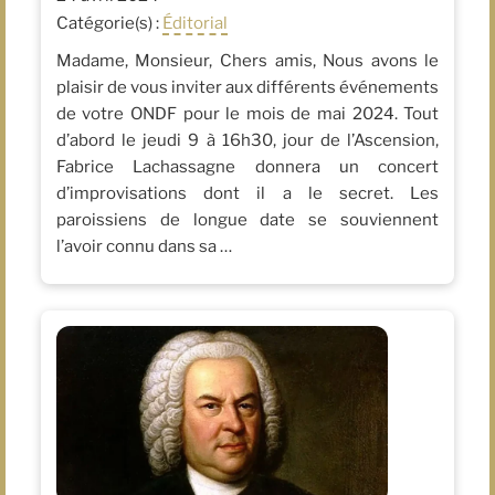
Catégorie(s) :
Éditorial
Madame, Monsieur, Chers amis, Nous avons le
plaisir de vous inviter aux différents événements
de votre ONDF pour le mois de mai 2024. Tout
d’abord le jeudi 9 à 16h30, jour de l’Ascension,
Fabrice Lachassagne donnera un concert
d’improvisations dont il a le secret. Les
paroissiens de longue date se souviennent
l’avoir connu dans sa …