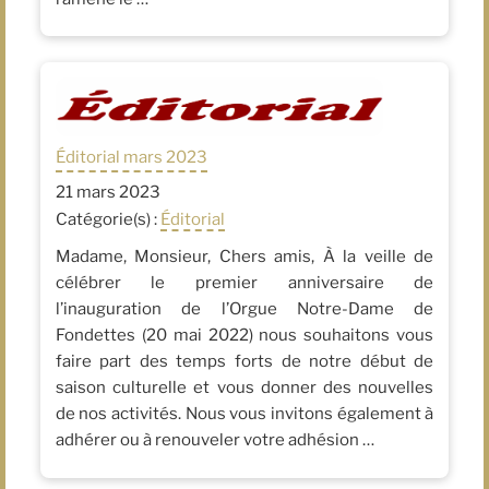
Éditorial mars 2023
21 mars 2023
Catégorie(s) :
Éditorial
Madame, Monsieur, Chers amis, À la veille de
célébrer le premier anniversaire de
l’inauguration de l’Orgue Notre-Dame de
Fondettes (20 mai 2022) nous souhaitons vous
faire part des temps forts de notre début de
saison culturelle et vous donner des nouvelles
de nos activités. Nous vous invitons également à
adhérer ou à renouveler votre adhésion …