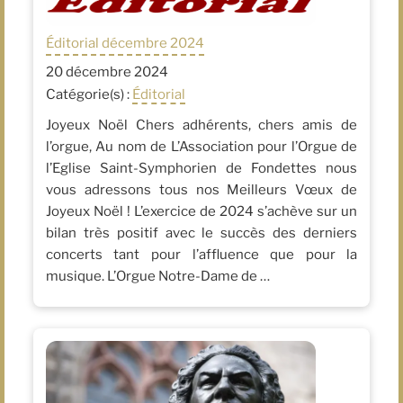
Éditorial décembre 2024
20 décembre 2024
Catégorie(s) :
Éditorial
Joyeux Noël Chers adhérents, chers amis de
l’orgue, Au nom de L’Association pour l’Orgue de
l’Eglise Saint-Symphorien de Fondettes nous
vous adressons tous nos Meilleurs Vœux de
Joyeux Noël ! L’exercice de 2024 s’achève sur un
bilan très positif avec le succès des derniers
concerts tant pour l’affluence que pour la
musique. L’Orgue Notre-Dame de …