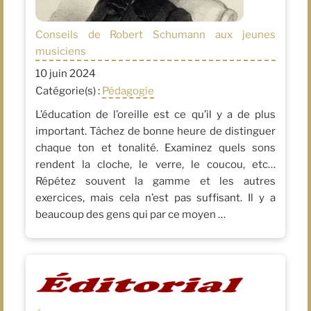
Conseils de Robert Schumann aux jeunes
musiciens
10 juin 2024
Catégorie(s) :
Pédagogie
L’éducation de l’oreille est ce qu’il y a de plus
important. Tâchez de bonne heure de distinguer
chaque ton et tonalité. Examinez quels sons
rendent la cloche, le verre, le coucou, etc…
Répétez souvent la gamme et les autres
exercices, mais cela n’est pas suffisant. Il y a
beaucoup des gens qui par ce moyen …