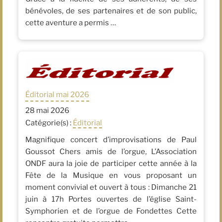
bénévoles, de ses partenaires et de son public,
cette aventure a permis …
Éditorial mai 2026
28 mai 2026
Catégorie(s) :
Éditorial
Magnifique concert d’improvisations de Paul
Goussot Chers amis de l’orgue, L’Association
ONDF aura la joie de participer cette année à la
Fête de la Musique en vous proposant un
moment convivial et ouvert à tous : Dimanche 21
juin à 17h Portes ouvertes de l’église Saint-
Symphorien et de l’orgue de Fondettes Cette