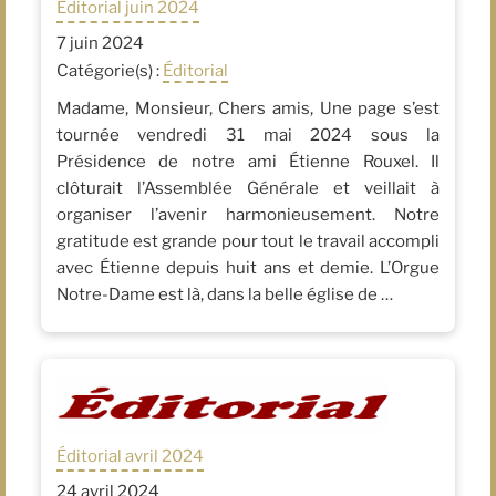
Éditorial juin 2024
7 juin 2024
Catégorie(s) :
Éditorial
Madame, Monsieur, Chers amis, Une page s’est
tournée vendredi 31 mai 2024 sous la
Présidence de notre ami Étienne Rouxel. Il
clôturait l’Assemblée Générale et veillait à
organiser l’avenir harmonieusement. Notre
gratitude est grande pour tout le travail accompli
avec Étienne depuis huit ans et demie. L’Orgue
Notre-Dame est là, dans la belle église de …
Éditorial avril 2024
24 avril 2024