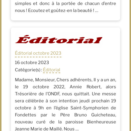
simples et donc à la portée de chacun d’entre
nous ! Ecoutez et goûtez-en la beauté ! …
Éditorial octobre 2023
16 octobre 2023
Catégorie(s) :
Éditorial
Madame, Monsieur, Chers adhérents, Il y a un an,
le 19 octobre 2022, Annie Robert, alors
Trésorière de l’ONDF, nous quittait. Une messe
sera célébrée à son intention jeudi prochain 19
octobre à 9h en l’église Saint-Symphorien de
Fondettes par le Père Bruno Guicheteau,
nouveau curé de la paroisse Bienheureuse
Jeanne Marie de Maillé. Nous …