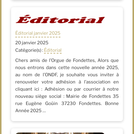
Éditorial janvier 2025
20 janvier 2025
Catégorie(s) :
Éditorial
Chers amis de l’Orgue de Fondettes, Alors que
nous entrons dans cette nouvelle année 2025,
au nom de l’ONDF, je souhaite vous inviter à
renouveler votre adhésion à l’association en
cliquant ici : Adhésion ou par courrier à notre
nouveau siège social : Mairie de Fondettes 35
rue Eugène Goüin 37230 Fondettes. Bonne
Année 2025 …