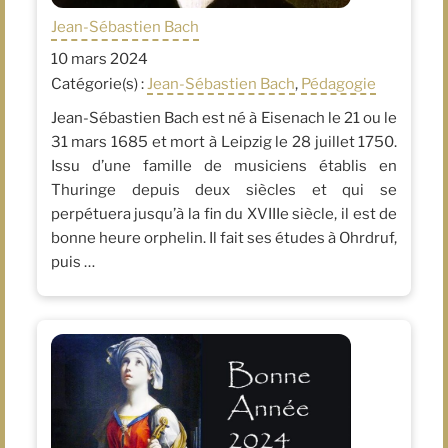
Jean-Sébastien Bach
10 mars 2024
Catégorie(s) :
Jean-Sébastien Bach
,
Pédagogie
Jean-Sébastien Bach est né à Eisenach le 21 ou le
31 mars 1685 et mort à Leipzig le 28 juillet 1750.
Issu d’une famille de musiciens établis en
Thuringe depuis deux siècles et qui se
perpétuera jusqu’à la fin du XVIIIe siècle, il est de
bonne heure orphelin. Il fait ses études à Ohrdruf,
puis …