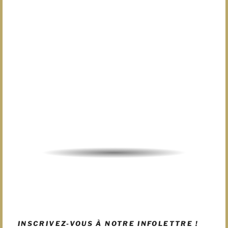
INSCRIVEZ-VOUS À NOTRE INFOLETTRE !