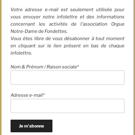
Votre adresse e-mail est seulement utilisée pour
vous envoyer notre infolettre et des informations
concernant les activités de l'association Orgue
Notre-Dame de Fondettes.
Vous êtes libre de vous désabonner à tout moment
en cliquant sur le lien présent en bas de chaque
infolettre.
Nom & Prénom / Raison sociale*
Adresse e-mail*