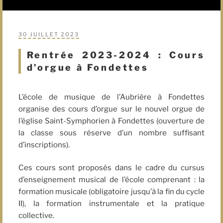
PUBLIÉ
30 JUILLET 2023
LE
Rentrée 2023-2024 : Cours
d’orgue à Fondettes
L’école de musique de l’Aubrière à Fondettes
organise des cours d’orgue sur le nouvel orgue de
l’église Saint-Symphorien à Fondettes (ouverture de
la classe sous réserve d’un nombre suffisant
d’inscriptions).
Ces cours sont proposés dans le cadre du cursus
d’enseignement musical de l’école comprenant : la
formation musicale (obligatoire jusqu’à la fin du cycle
II), la formation instrumentale et la pratique
collective.