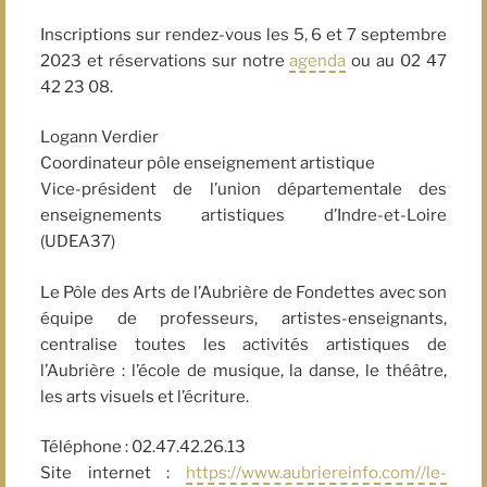
Inscriptions sur rendez-vous les 5, 6 et 7 septembre
2023 et réservations sur notre
agenda
ou au 02 47
42 23 08.
Logann Verdier
Coordinateur pôle enseignement artistique
Vice-président de l’union départementale des
enseignements artistiques d’Indre-et-Loire
(UDEA37)
Le Pôle des Arts de l’Aubrière de Fondettes avec son
équipe de professeurs, artistes-enseignants,
centralise toutes les activités artistiques de
l’Aubrière : l’école de musique, la danse, le théâtre,
les arts visuels et l’écriture.
Téléphone : 02.47.42.26.13
Site internet :
https://www.aubriereinfo.com//le-