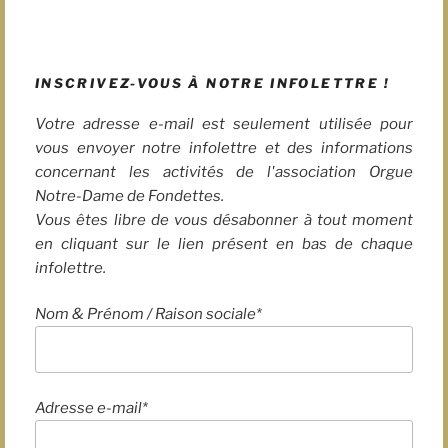
INSCRIVEZ-VOUS À NOTRE INFOLETTRE !
Votre adresse e-mail est seulement utilisée pour
vous envoyer notre infolettre et des informations
concernant les activités de l'association Orgue
Notre-Dame de Fondettes.
Vous êtes libre de vous désabonner à tout moment
en cliquant sur le lien présent en bas de chaque
infolettre.
Nom & Prénom / Raison sociale*
Adresse e-mail*